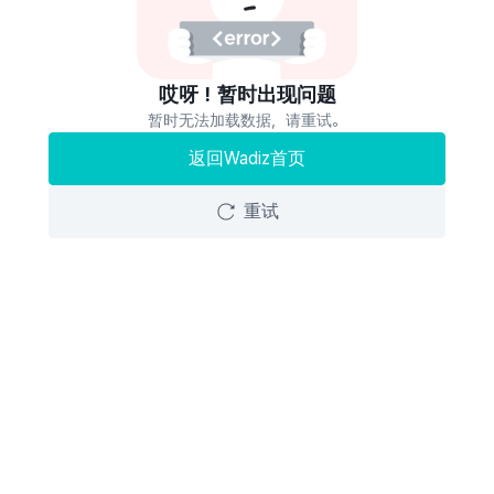
哎呀！暂时出现问题
暂时无法加载数据，请重试。
返回Wadiz首页
重试