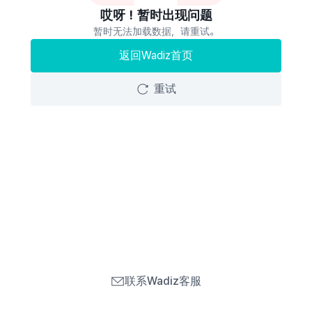
哎呀！暂时出现问题
暂时无法加载数据，请重试。
返回Wadiz首页
重试
联系Wadiz客服