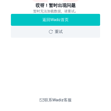
哎呀！暂时出现问题
暂时无法加载数据，请重试。
返回Wadiz首页
重试
联系Wadiz客服