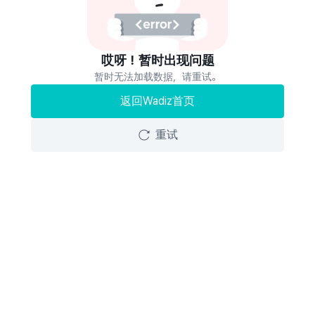
哎呀！暂时出现问题
暂时无法加载数据，请重试。
返回Wadiz首页
重试