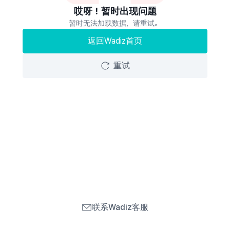
哎呀！暂时出现问题
暂时无法加载数据，请重试。
返回Wadiz首页
重试
联系Wadiz客服