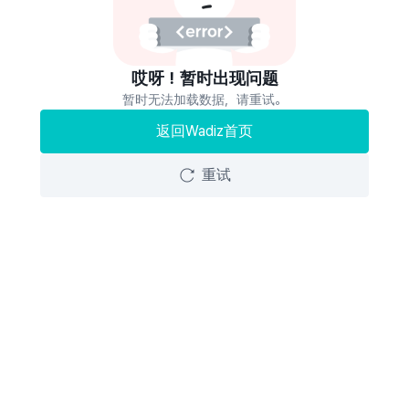
哎呀！暂时出现问题
暂时无法加载数据，请重试。
返回Wadiz首页
重试