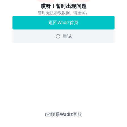
哎呀！暂时出现问题
暂时无法加载数据，请重试。
返回Wadiz首页
重试
联系Wadiz客服