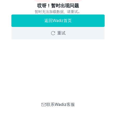
哎呀！暂时出现问题
暂时无法加载数据，请重试。
返回Wadiz首页
重试
联系Wadiz客服