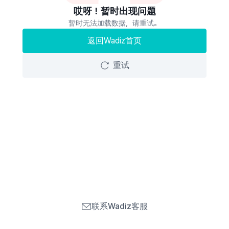
哎呀！暂时出现问题
暂时无法加载数据，请重试。
返回Wadiz首页
重试
联系Wadiz客服