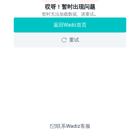
哎呀！暂时出现问题
暂时无法加载数据，请重试。
返回Wadiz首页
重试
联系Wadiz客服