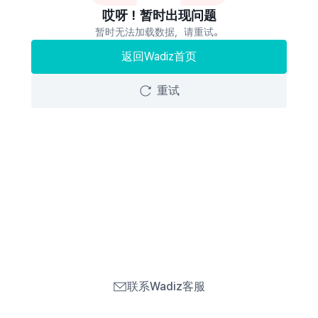
哎呀！暂时出现问题
暂时无法加载数据，请重试。
返回Wadiz首页
重试
联系Wadiz客服