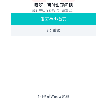
哎呀！暂时出现问题
暂时无法加载数据，请重试。
返回Wadiz首页
重试
联系Wadiz客服