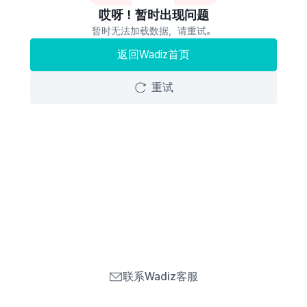
哎呀！暂时出现问题
暂时无法加载数据，请重试。
返回Wadiz首页
重试
联系Wadiz客服