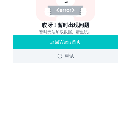
哎呀！暂时出现问题
暂时无法加载数据，请重试。
返回Wadiz首页
重试