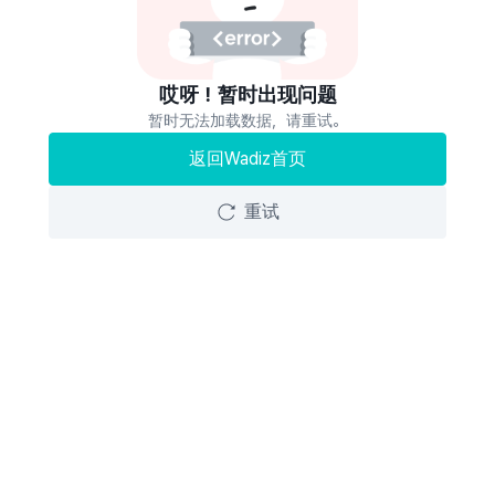
哎呀！暂时出现问题
暂时无法加载数据，请重试。
返回Wadiz首页
重试