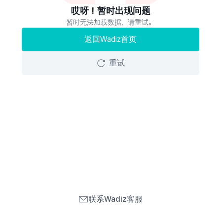
哎呀！暂时出现问题
暂时无法加载数据，请重试。
返回Wadiz首页
重试
联系Wadiz客服