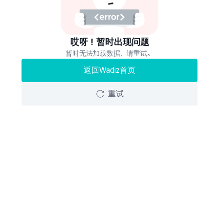
哎呀！暂时出现问题
暂时无法加载数据，请重试。
返回Wadiz首页
重试