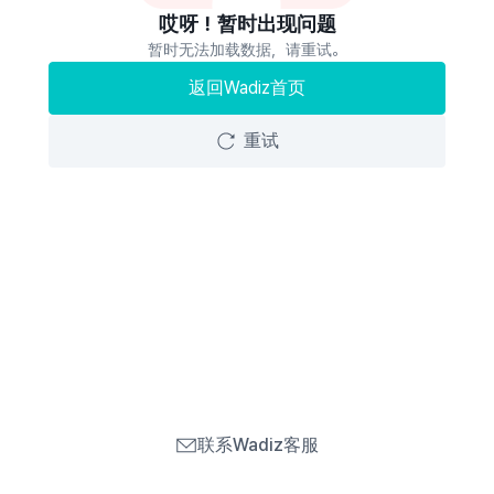
哎呀！暂时出现问题
暂时无法加载数据，请重试。
返回Wadiz首页
重试
联系Wadiz客服