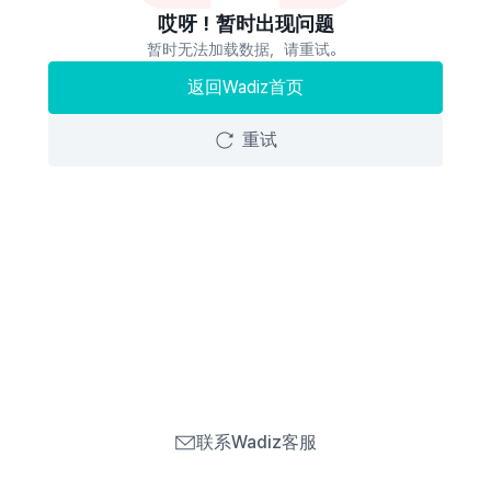
哎呀！暂时出现问题
暂时无法加载数据，请重试。
返回Wadiz首页
重试
联系Wadiz客服