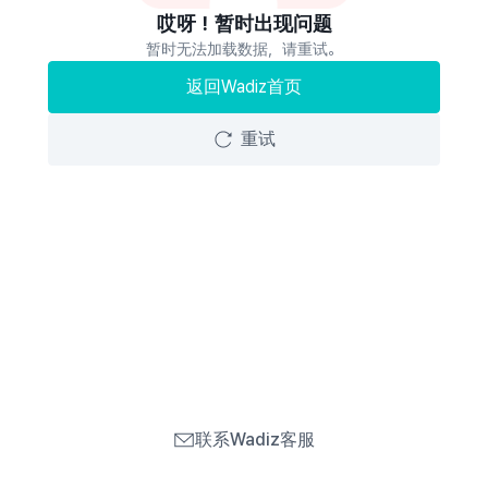
哎呀！暂时出现问题
暂时无法加载数据，请重试。
返回Wadiz首页
重试
联系Wadiz客服