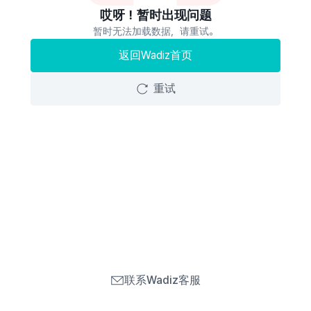
哎呀！暂时出现问题
暂时无法加载数据，请重试。
返回Wadiz首页
重试
联系Wadiz客服