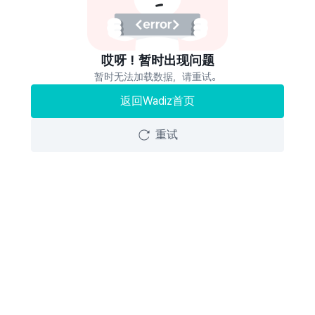
哎呀！暂时出现问题
暂时无法加载数据，请重试。
返回Wadiz首页
重试