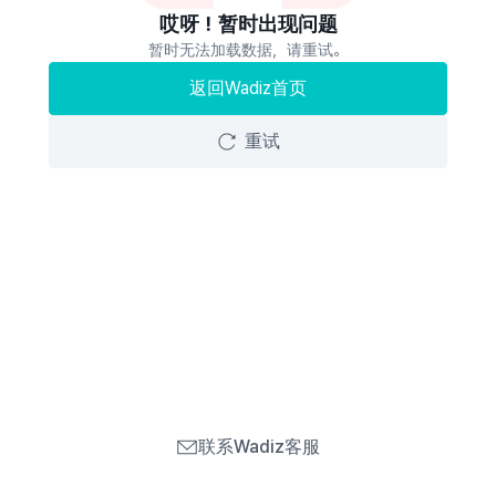
哎呀！暂时出现问题
暂时无法加载数据，请重试。
返回Wadiz首页
重试
联系Wadiz客服