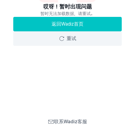
哎呀！暂时出现问题
暂时无法加载数据，请重试。
返回Wadiz首页
重试
联系Wadiz客服