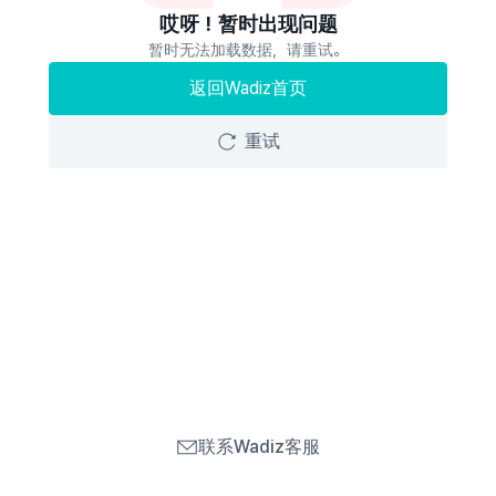
哎呀！暂时出现问题
暂时无法加载数据，请重试。
返回Wadiz首页
重试
联系Wadiz客服