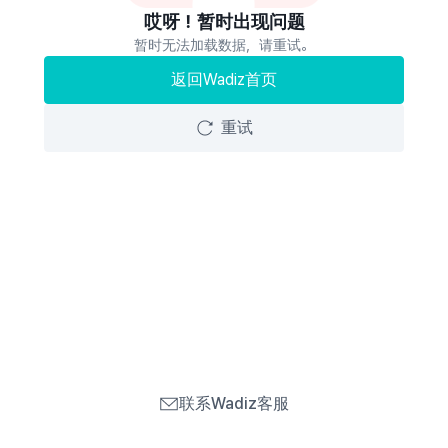
哎呀！暂时出现问题
暂时无法加载数据，请重试。
返回Wadiz首页
重试
联系Wadiz客服