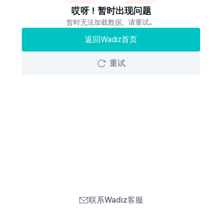
哎呀！暂时出现问题
暂时无法加载数据，请重试。
返回Wadiz首页
重试
联系Wadiz客服