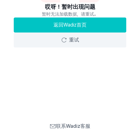
哎呀！暂时出现问题
暂时无法加载数据，请重试。
返回Wadiz首页
重试
联系Wadiz客服