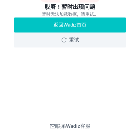
哎呀！暂时出现问题
暂时无法加载数据，请重试。
返回Wadiz首页
重试
联系Wadiz客服