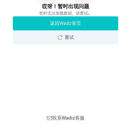
哎呀！暂时出现问题
暂时无法加载数据，请重试。
返回Wadiz首页
重试
联系Wadiz客服