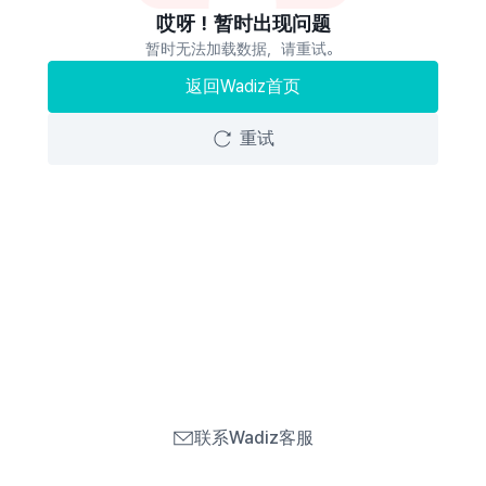
哎呀！暂时出现问题
暂时无法加载数据，请重试。
返回Wadiz首页
重试
联系Wadiz客服