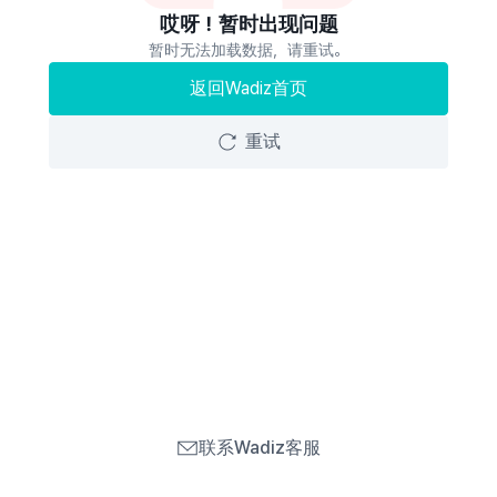
哎呀！暂时出现问题
暂时无法加载数据，请重试。
返回Wadiz首页
重试
联系Wadiz客服