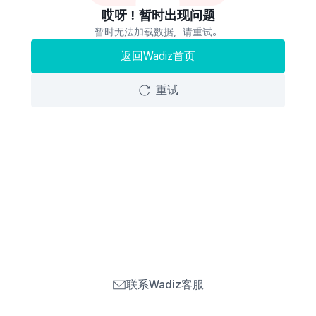
哎呀！暂时出现问题
暂时无法加载数据，请重试。
返回Wadiz首页
重试
联系Wadiz客服