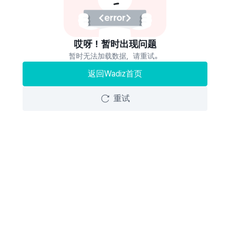
哎呀！暂时出现问题
暂时无法加载数据，请重试。
返回Wadiz首页
重试