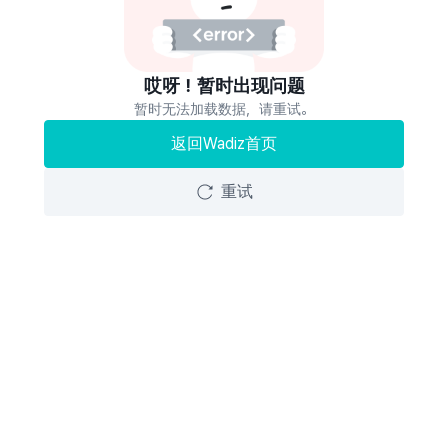
哎呀！暂时出现问题
暂时无法加载数据，请重试。
返回Wadiz首页
重试