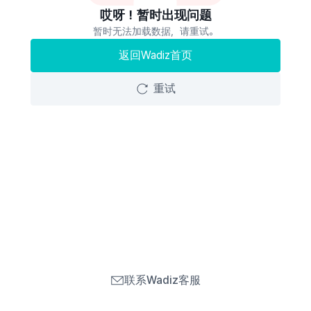
哎呀！暂时出现问题
暂时无法加载数据，请重试。
返回Wadiz首页
重试
联系Wadiz客服