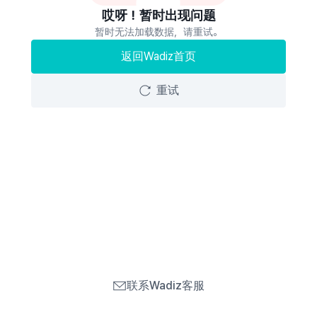
哎呀！暂时出现问题
暂时无法加载数据，请重试。
返回Wadiz首页
重试
联系Wadiz客服