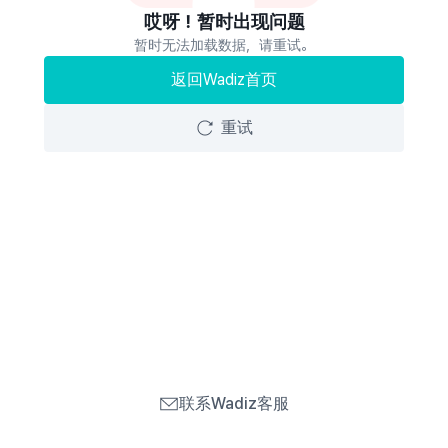
哎呀！暂时出现问题
暂时无法加载数据，请重试。
返回Wadiz首页
重试
联系Wadiz客服