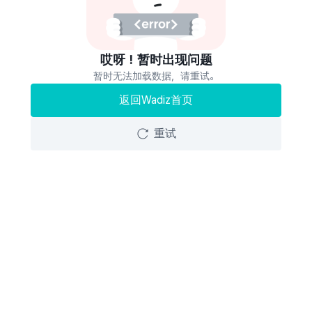
哎呀！暂时出现问题
暂时无法加载数据，请重试。
返回Wadiz首页
重试