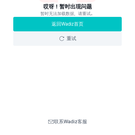
哎呀！暂时出现问题
暂时无法加载数据，请重试。
返回Wadiz首页
重试
联系Wadiz客服