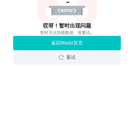
哎呀！暂时出现问题
暂时无法加载数据，请重试。
返回Wadiz首页
重试