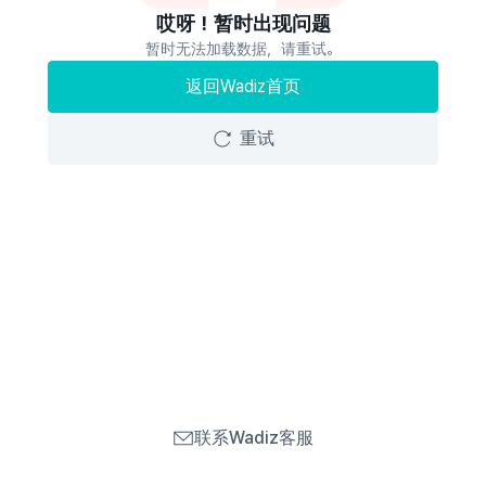
哎呀！暂时出现问题
暂时无法加载数据，请重试。
返回Wadiz首页
重试
联系Wadiz客服