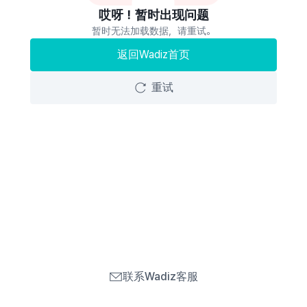
哎呀！暂时出现问题
暂时无法加载数据，请重试。
返回Wadiz首页
重试
联系Wadiz客服