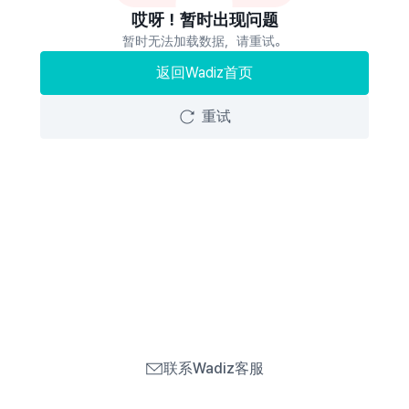
哎呀！暂时出现问题
暂时无法加载数据，请重试。
返回Wadiz首页
重试
联系Wadiz客服