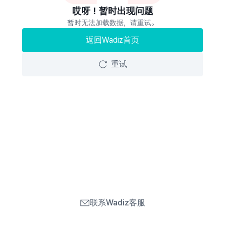
哎呀！暂时出现问题
暂时无法加载数据，请重试。
返回Wadiz首页
重试
联系Wadiz客服