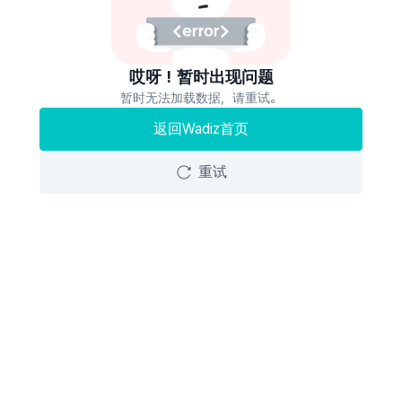
哎呀！暂时出现问题
暂时无法加载数据，请重试。
返回Wadiz首页
重试