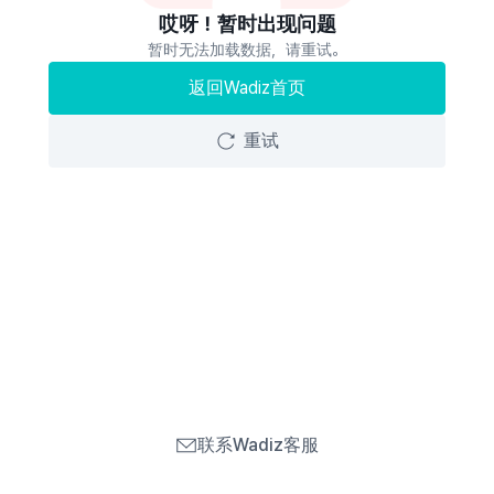
哎呀！暂时出现问题
暂时无法加载数据，请重试。
返回Wadiz首页
重试
联系Wadiz客服