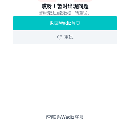
哎呀！暂时出现问题
暂时无法加载数据，请重试。
返回Wadiz首页
重试
联系Wadiz客服