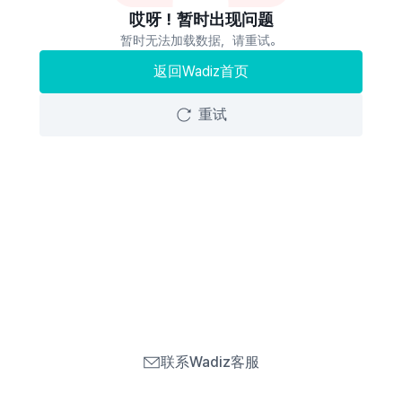
哎呀！暂时出现问题
暂时无法加载数据，请重试。
返回Wadiz首页
重试
联系Wadiz客服