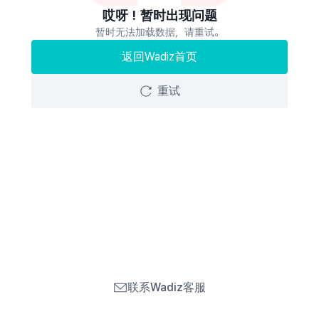
哎呀！暂时出现问题
暂时无法加载数据，请重试。
返回Wadiz首页
重试
联系Wadiz客服